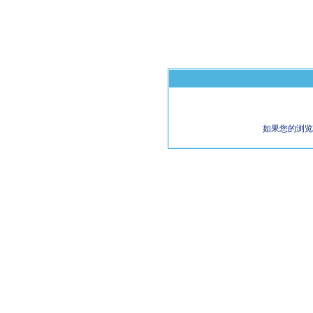
如果您的浏览